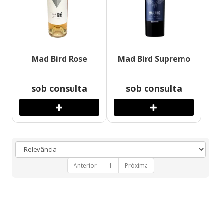
Mad Bird Rose
Mad Bird Supremo
sob consulta
sob consulta
Anterior
1
Próxima