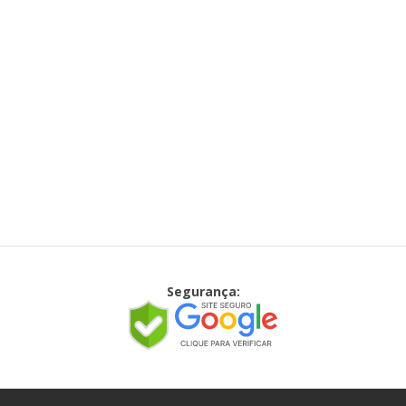
Segurança: