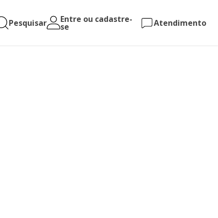
Entre ou cadastre-
Pesquisar
Atendimento
se