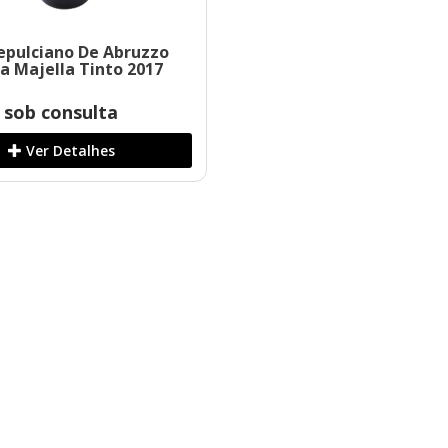
pulciano De Abruzzo
ra Majella Tinto 2017
sob consulta
Ver Detalhes