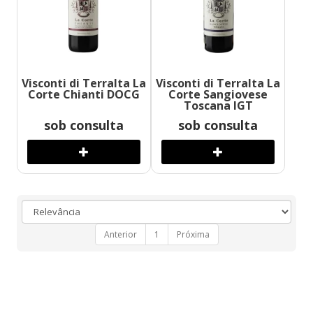
Visconti di Terralta La
Visconti di Terralta La
Corte Chianti DOCG
Corte Sangiovese
Toscana IGT
sob consulta
sob consulta
Anterior
1
Próxima