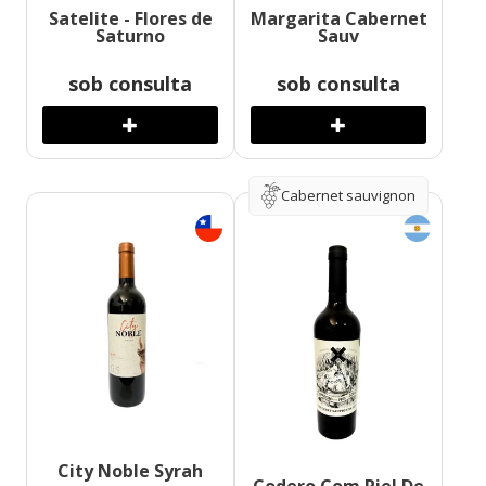
Satelite - Flores de
Margarita Cabernet
Saturno
Sauv
sob consulta
sob consulta
Cabernet sauvignon
City Noble Syrah