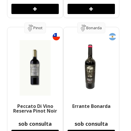
Pinot
Bonarda
Peccato Di Vino
Errante Bonarda
Reserva Pinot Noir
sob consulta
sob consulta