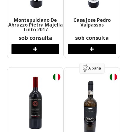
Montepulciano De
Casa Jose Pedro
Abruzzo Pietra Majella
Valpassos
Tinto 2017
sob consulta
sob consulta
Albana