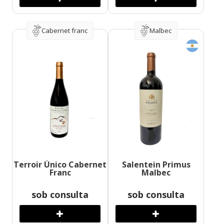
Cabernet franc
Malbec
Terroir Único Cabernet
Salentein Primus
Franc
Malbec
sob consulta
sob consulta