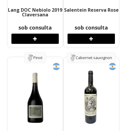
Lang DOC Nebiolo 2019
Salentein Reserva Rose
Claversana
sob consulta
sob consulta
Pinot
Cabernet sauvignon