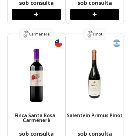
sob consulta
sob consulta
Carmenere
Pinot
Finca Santa Rosa -
Salentein Primus Pinot
Carménerè
sob consulta
sob consulta