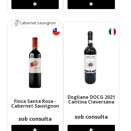
Cabernet sauvignon
Dogliane DOCG 2021
Finca Santa Rosa -
Cantina Claversana
Cabernet Sauvignon
sob consulta
sob consulta