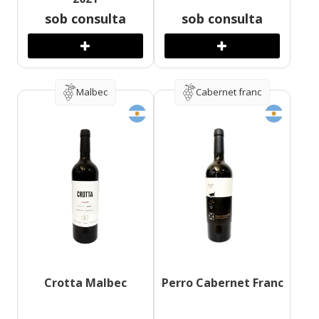
sob consulta
sob consulta
Malbec
Cabernet franc
Crotta Malbec
Perro Cabernet Franc