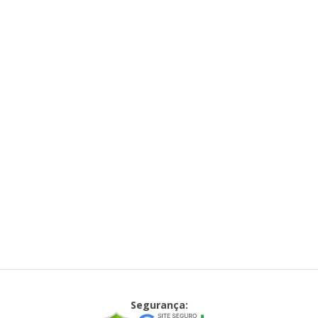
Segurança: