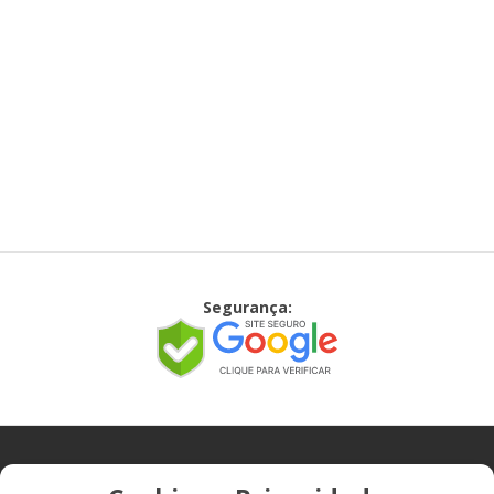
Segurança:
CONTATO