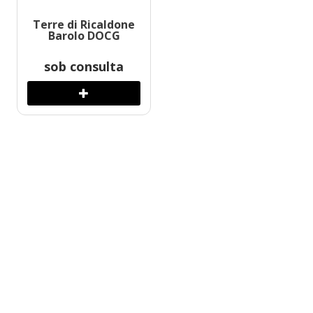
Terre di Ricaldone
Barolo DOCG
sob consulta