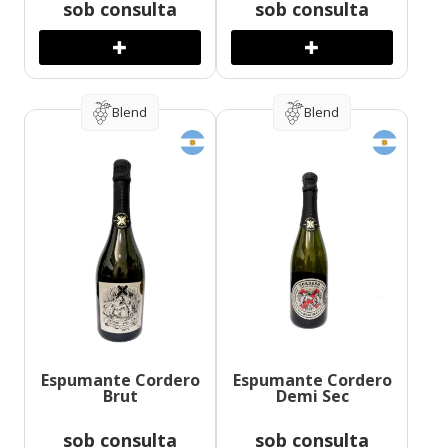
sob consulta
sob consulta
Blend
Blend
Espumante Cordero
Espumante Cordero
Brut
Demi Sec
sob consulta
sob consulta