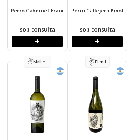
Perro Cabernet Franc
Perro Callejero Pinot
sob consulta
sob consulta
Malbec
Blend