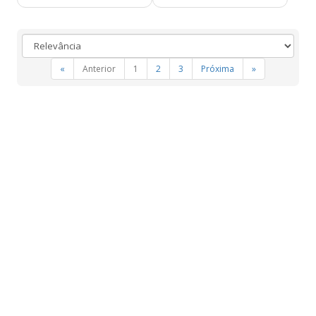
«
Anterior
1
2
3
Próxima
»