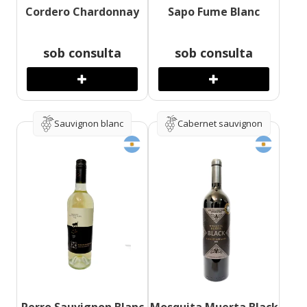
Cordero Chardonnay
Sapo Fume Blanc
sob consulta
sob consulta
Sauvignon blanc
Cabernet sauvignon