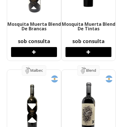
Mosquita Muerta Blend
Mosquita Muerta Blend
De Brancas
De Tintas
sob consulta
sob consulta
Malbec
Blend