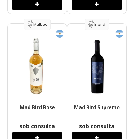
Malbec
Blend
Mad Bird Rose
Mad Bird Supremo
sob consulta
sob consulta