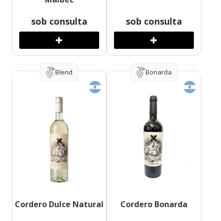
sob consulta
sob consulta
Blend
Bonarda
Cordero Dulce Natural
Cordero Bonarda