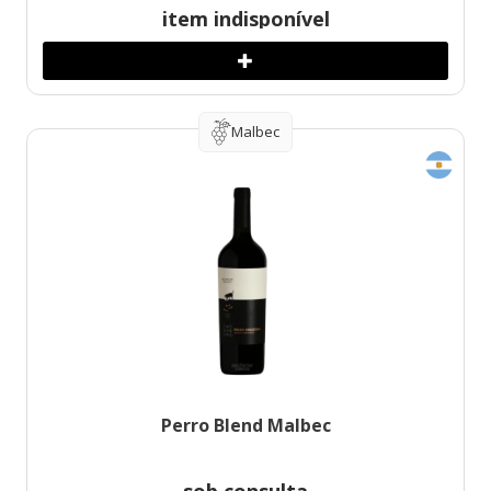
item indisponível
Malbec
Perro Blend Malbec