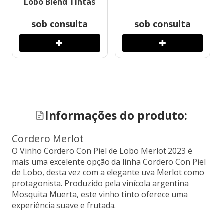
Lobo Blend Tintas
sob consulta
sob consulta
Informações do produto:
Cordero Merlot
O Vinho Cordero Con Piel de Lobo Merlot 2023 é
mais uma excelente opção da linha Cordero Con Piel
de Lobo, desta vez com a elegante uva Merlot como
protagonista. Produzido pela vinícola argentina
Mosquita Muerta, este vinho tinto oferece uma
experiência suave e frutada.