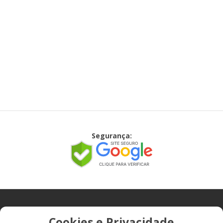
Segurança:
CONTATO
Cookies e Privacidade