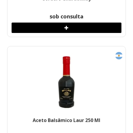
sob consulta
Aceto Balsâmico Laur 250 Ml