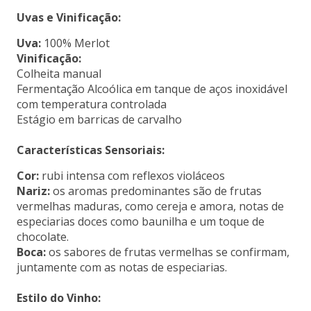
Uvas e Vinificação:
Uva:
100% Merlot
Vinificação:
Colheita manual
Fermentação Alcoólica em tanque de aços inoxidável
com temperatura controlada
Estágio em barricas de carvalho
Características Sensoriais:
Cor:
rubi intensa com reflexos violáceos
Nariz:
os aromas predominantes são de frutas
vermelhas maduras, como cereja e amora, notas de
especiarias doces como baunilha e um toque de
chocolate.
Boca:
os sabores de frutas vermelhas se confirmam,
juntamente com as notas de especiarias.
Estilo do Vinho: