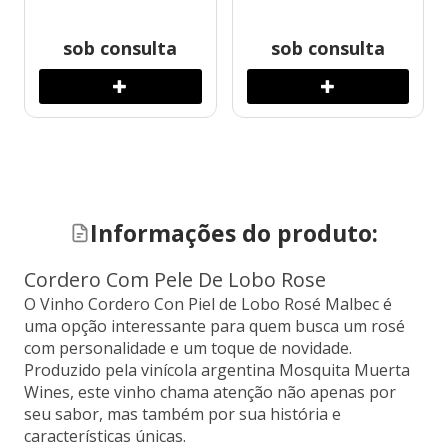
sob consulta
sob consulta
Informações do produto:
Cordero Com Pele De Lobo Rose
O Vinho Cordero Con Piel de Lobo Rosé Malbec é
uma opção interessante para quem busca um rosé
com personalidade e um toque de novidade.
Produzido pela vinícola argentina Mosquita Muerta
Wines, este vinho chama atenção não apenas por
seu sabor, mas também por sua história e
características únicas.