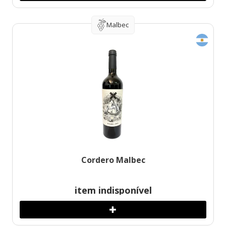
Malbec
Cordero Malbec
item indisponível