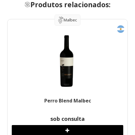
Produtos relacionados:
Malbec
Perro Blend Malbec
sob consulta