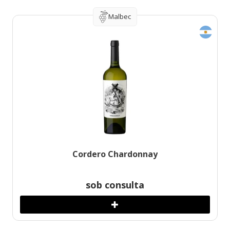
Malbec
Cordero Chardonnay
sob consulta