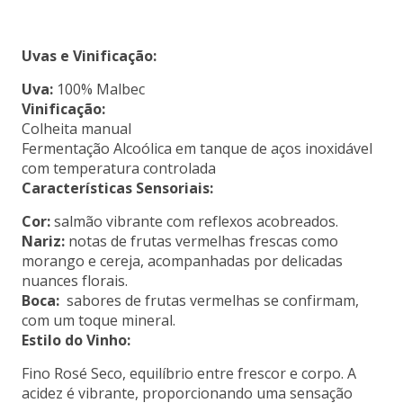
Uvas e Vinificação:
Uva:
100% Malbec
Vinificação:
Colheita manual
Fermentação Alcoólica em tanque de aços inoxidável
com temperatura controlada
Características Sensoriais:
Cor:
salmão vibrante com reflexos acobreados.
Nariz:
notas de frutas vermelhas frescas como
morango e cereja, acompanhadas por delicadas
nuances florais.
Boca:
sabores de frutas vermelhas se confirmam,
com um toque mineral.
Estilo do Vinho:
Fino Rosé Seco, equilíbrio entre frescor e corpo. A
acidez é vibrante, proporcionando uma sensação