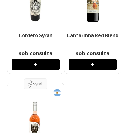
Cordero Syrah
Cantarinha Red Blend
sob consulta
sob consulta
Syrah