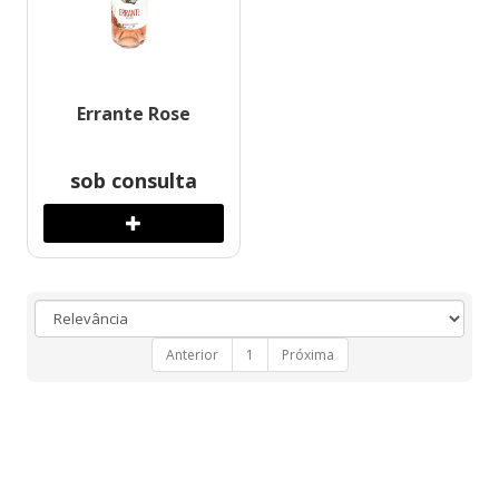
Errante Rose
sob consulta
Anterior
1
Próxima