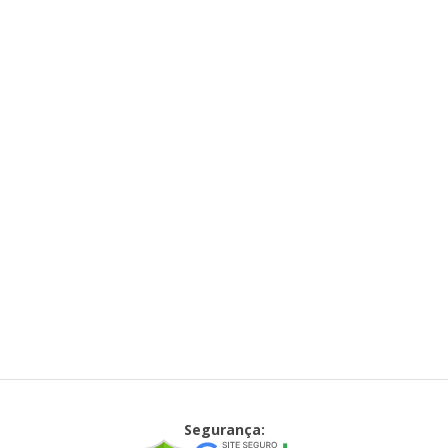
Segurança: