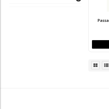
Passa