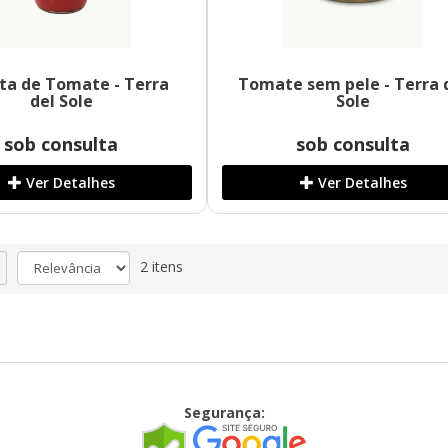
ta de Tomate - Terra
Tomate sem pele - Terra 
del Sole
Sole
sob consulta
sob consulta
Ver Detalhes
Ver Detalhes
2 itens
Segurança: