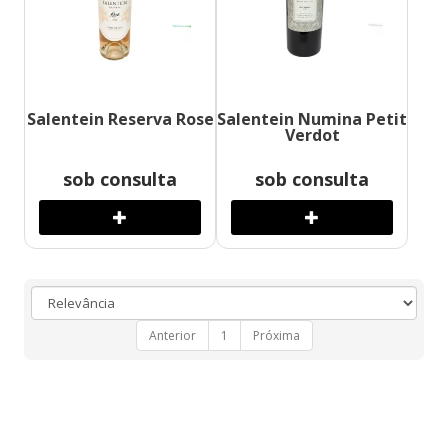
Salentein Reserva Rose
Salentein Numina Petit
Verdot
sob consulta
sob consulta
Anterior
1
Próxima