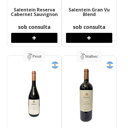
Salentein Reserva
Salentein Gran Vu
Cabernet Sauvignon
Blend
sob consulta
sob consulta
Pinot
Malbec