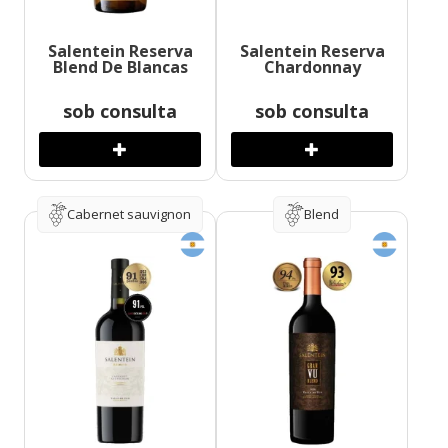
Salentein Reserva
Salentein Reserva
Blend De Blancas
Chardonnay
sob consulta
sob consulta
Cabernet sauvignon
Blend