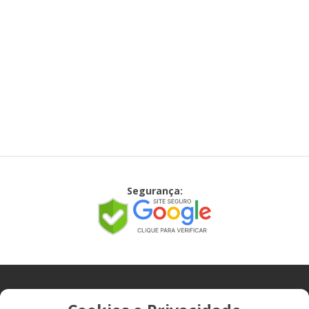
Segurança:
CONTATO