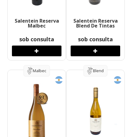
Salentein Reserva
Salentein Reserva
Malbec
Blend De Tintas
sob consulta
sob consulta
Malbec
Blend