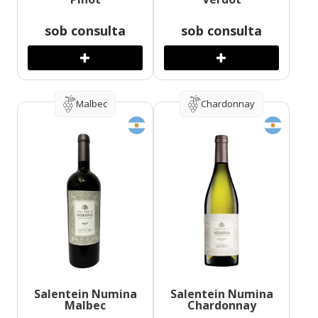
sob consulta
sob consulta
Malbec
Chardonnay
Salentein Numina
Salentein Numina
Malbec
Chardonnay