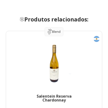
Produtos relacionados:
Blend
Salentein Reserva
Chardonnay