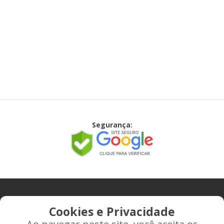
Segurança:
CONTATO
Cookies e Privacidade