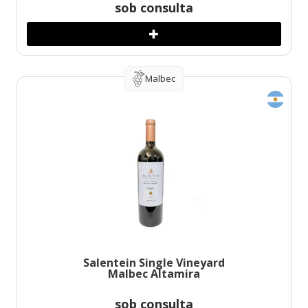
sob consulta
Malbec
Salentein Single Vineyard
Malbec Altamira
sob consulta