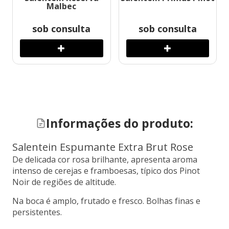
Malbec
sob consulta
sob consulta
Informações do produto:
Salentein Espumante Extra Brut Rose
De delicada cor rosa brilhante, apresenta aroma
intenso de cerejas e framboesas, típico dos Pinot
Noir de regiões de altitude.
Na boca é amplo, frutado e fresco. Bolhas finas e
persistentes.