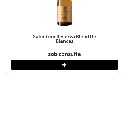
Salentein Reserva Blend De
Blancas
sob consulta