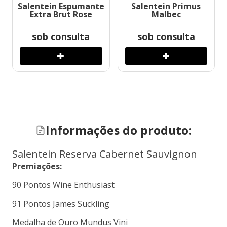
Salentein Espumante
Salentein Primus
Extra Brut Rose
Malbec
sob consulta
sob consulta
Informações do produto:
Salentein Reserva Cabernet Sauvignon
Premiações:
90 Pontos Wine Enthusiast
91 Pontos James Suckling
Medalha de Ouro Mundus Vini