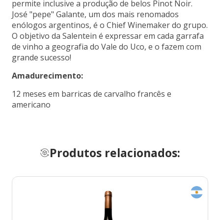
permite inclusive a produção de belos Pinot Noir.
José "pepe" Galante, um dos mais renomados
enólogos argentinos, é o Chief Winemaker do grupo.
O objetivo da Salentein é expressar em cada garrafa
de vinho a geografia do Vale do Uco, e o fazem com
grande sucesso!
Amadurecimento:
12 meses em barricas de carvalho francês e
americano
Produtos relacionados: