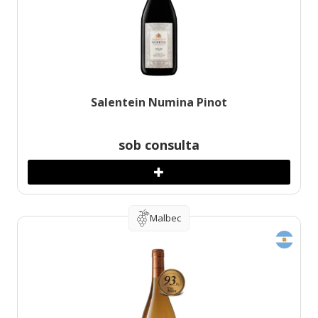
Salentein Numina Pinot
sob consulta
Malbec