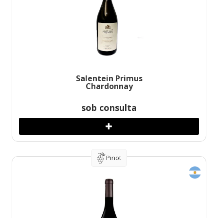
Salentein Primus
Chardonnay
sob consulta
Pinot