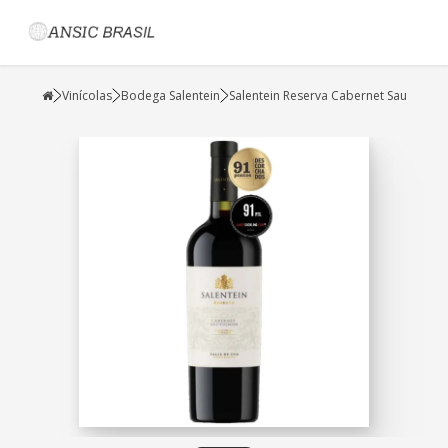
Vinícolas
Bodega Salentein
Salentein Reserva Cabernet Sau