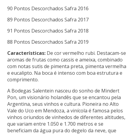
90 Pontos Descorchados Safra 2016
89 Pontos Descorchados Safra 2017
91 Pontos Descorchados Safra 2018
88 Pontos Descorchados Safra 2019
Características:
De cor vermelho rubi. Destacam-se
aromas de frutas como cassis e ameixa, combinado
com notas sutis de pimenta preta, pimenta vermelha
e eucalipto. Na boca é intenso com boa estrutura e
comprimento.
A Bodegas Salentein nasceu do sonho de Mindert
Pon, um visionário holandês que se encantou pela
Argentina, seus vinhos e cultura. Pioneira no Alto
Vale do Uco em Mendoza, a vinícola é famosa pelos
vinhos oriundos de vinhedos de diferentes altitudes,
que variam entre 1.050 e 1.700 metros e se
beneficiam da água pura do degelo da neve, que