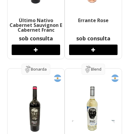
Último Nativo
Errante Rose
Cabernet Sauvignon E
Cabernet Franc
sob consulta
sob consulta
Bonarda
Blend