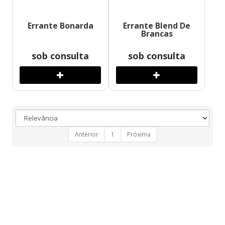
Errante Bonarda
Errante Blend De
Brancas
sob consulta
sob consulta
Anterior
1
Próxima