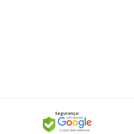
Segurança: