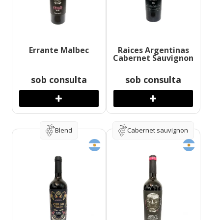
Errante Malbec
Raices Argentinas
Cabernet Sauvignon
sob consulta
sob consulta
Blend
Cabernet sauvignon