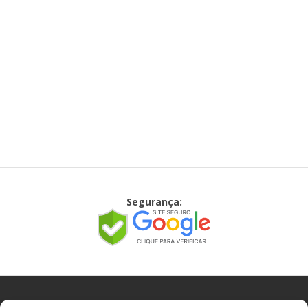
Segurança: