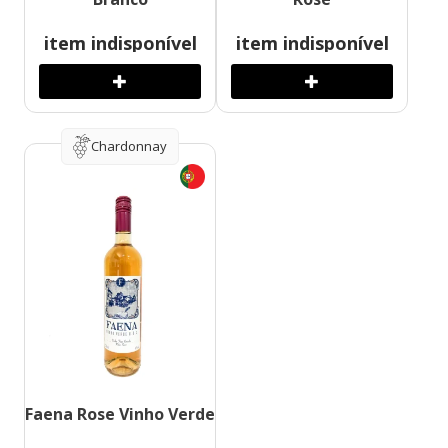
item indisponível
item indisponível
Chardonnay
Faena Rose Vinho Verde