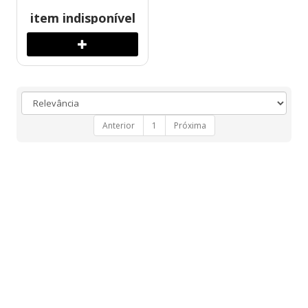
item indisponível
Anterior
1
Próxima