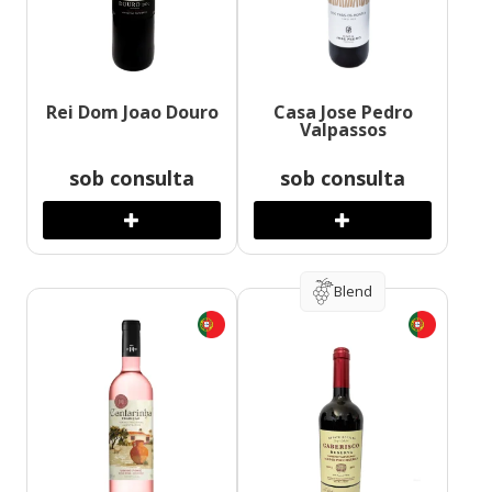
Rei Dom Joao Douro
Casa Jose Pedro
Valpassos
sob consulta
sob consulta
Blend