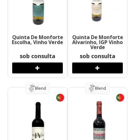
Quinta De Monforte
Quinta De Monforte
Escolha, Vinho Verde
Alvarinho, IGP Vinho
Verde
sob consulta
sob consulta
Blend
Blend