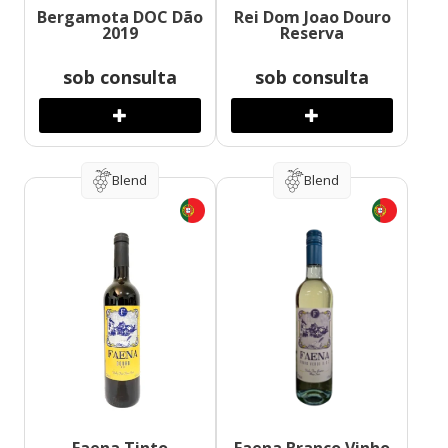
Bergamota DOC Dão
Rei Dom Joao Douro
2019
Reserva
sob consulta
sob consulta
Blend
Blend