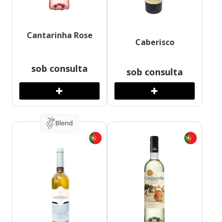
Cantarinha Rose
Caberisco
sob consulta
sob consulta
Blend