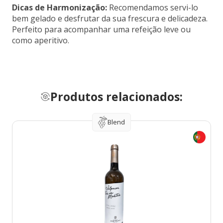
Dicas de Harmonização:
Recomendamos servi-lo
bem gelado e desfrutar da sua frescura e delicadeza.
Perfeito para acompanhar uma refeição leve ou
como aperitivo.
Produtos relacionados:
Blend