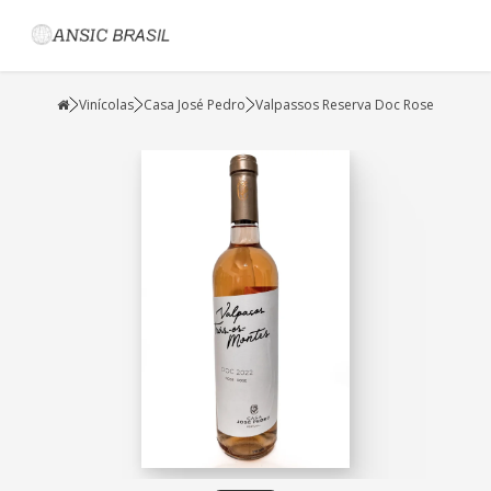
Vinícolas
Casa José Pedro
Valpassos Reserva Doc Rose