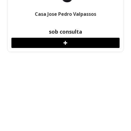
Casa Jose Pedro Valpassos
sob consulta