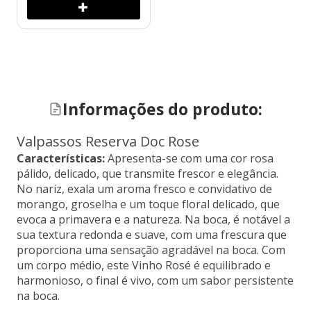
Informações do produto:
Valpassos Reserva Doc Rose
Características:
Apresenta-se com uma cor rosa
pálido, delicado, que transmite frescor e elegância.
No nariz, exala um aroma fresco e convidativo de
morango, groselha e um toque floral delicado, que
evoca a primavera e a natureza. Na boca, é notável a
sua textura redonda e suave, com uma frescura que
proporciona uma sensação agradável na boca. Com
um corpo médio, este Vinho Rosé é equilibrado e
harmonioso, o final é vivo, com um sabor persistente
na boca.