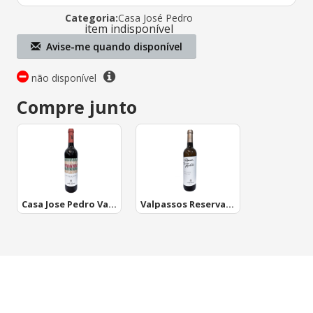
Categoria:
Casa José Pedro
item indisponível
Avise-me quando disponível
não disponível
Compre junto
Casa Jose Pedro Valpassos
Valpassos Reserva Doc Branco