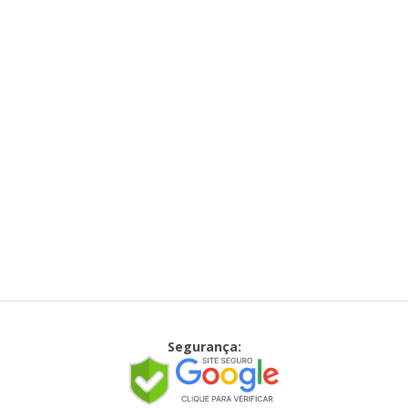
Segurança: