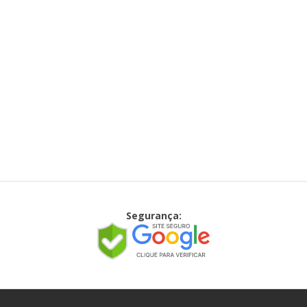
Segurança: