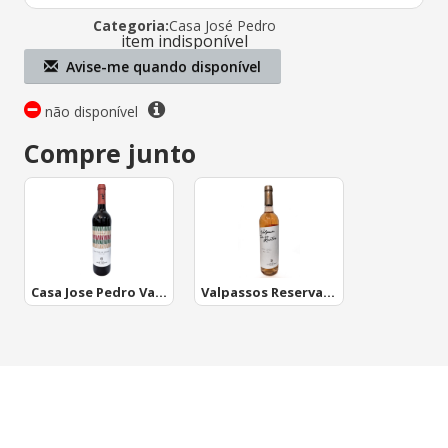
Categoria:
Casa José Pedro
item indisponível
Avise-me quando disponível
não disponível
Compre junto
Casa Jose Pedro Valpassos
Valpassos Reserva Doc Rose