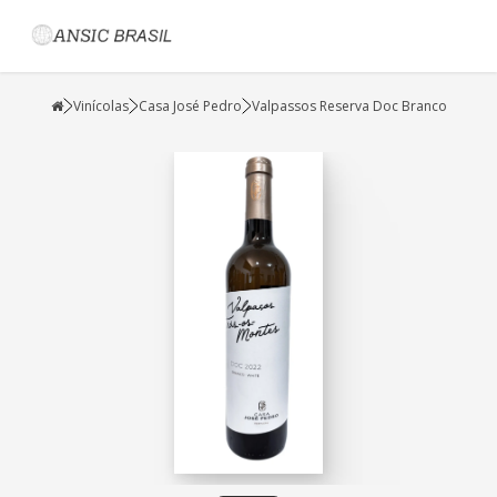
Vinícolas
Casa José Pedro
Valpassos Reserva Doc Branco