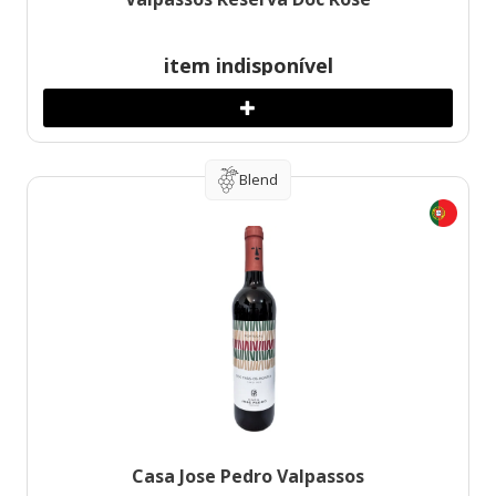
item indisponível
Blend
Casa Jose Pedro Valpassos