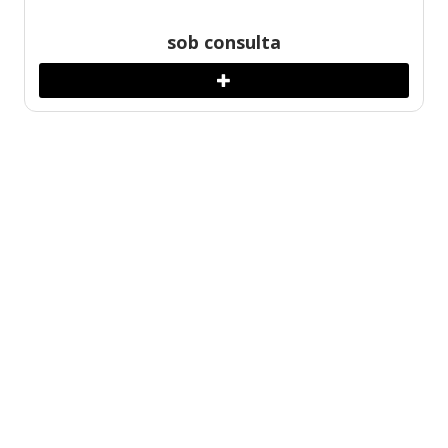
sob consulta