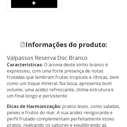
Informações do produto:
Valpassos Reserva Doc Branco
Características:
O aroma deste vinho branco é
expressivo, com uma forte presença de notas
frutadas que lembram frutas tropicais e cítricas, bem
como um toque mineral. Na boca, apresenta bom
volume, uma acidez refrescante, ótima estrutura e
um final longo e persistente.
Dicas de Harmonização:
pratos leves, como saladas,
peixes e frutos do mar. A sua acidez revigorante e
perfil frutado complementam perfeitamente esses
pratos, realçando os sabores e equilibrando as