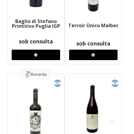
Baglio di Stefano
Terroir Único Malbec
Primitivo Puglia IGP
sob consulta
sob consulta
Bonarda