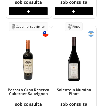
sob consulta
sob consulta
Cabernet sauvignon
Pinot
Peccato Gran Reserva
Salentein Numina
Cabernet Sauvignon
Pinot
sob consulta
sob consulta