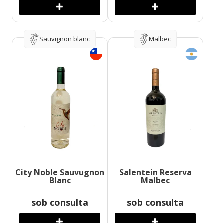
Sauvignon blanc
Malbec
City Noble Sauvugnon
Salentein Reserva
Blanc
Malbec
sob consulta
sob consulta