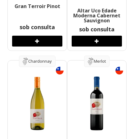
Gran Terroir Pinot
Altar Uco Edade
Moderna Cabernet
Sauvignon
sob consulta
sob consulta
Chardonnay
Merlot