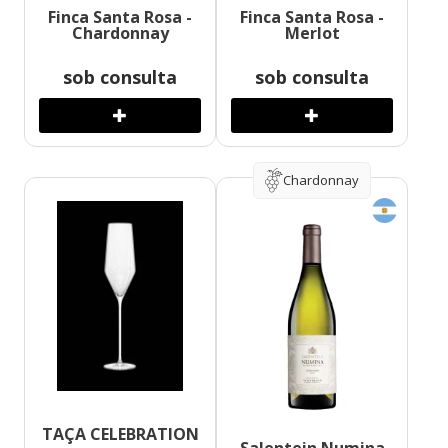
Finca Santa Rosa -
Finca Santa Rosa -
Chardonnay
Merlot
sob consulta
sob consulta
Chardonnay
TAÇA CELEBRATION