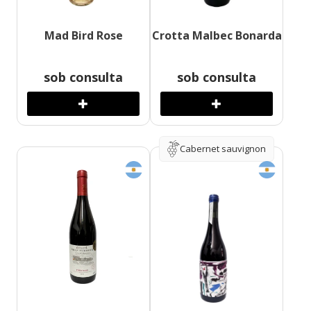
Mad Bird Rose
Crotta Malbec Bonarda
sob consulta
sob consulta
Cabernet sauvignon