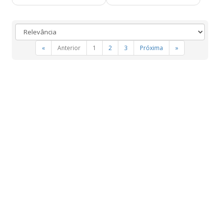
«
Anterior
1
2
3
Próxima
»