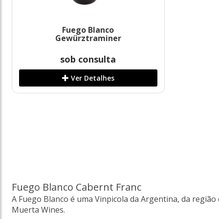
Fuego Blanco
Gewürztraminer
sob consulta
Ver Detalhes
Fuego Blanco Cabernt Franc
A Fuego Blanco é uma Vinpicola da Argentina, da região
Muerta Wines.