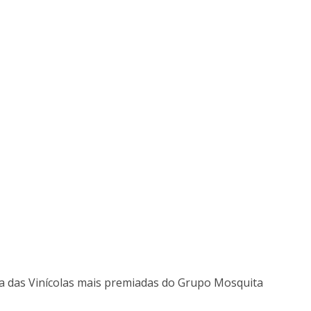
ma das Vinícolas mais premiadas do Grupo Mosquita