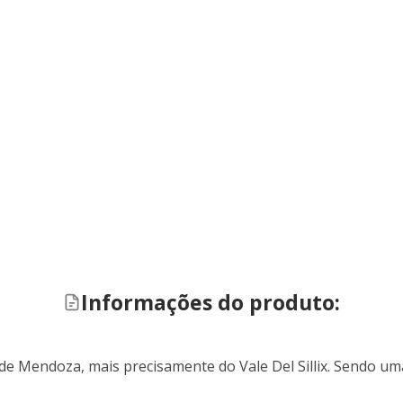
Informações do produto:
 de Mendoza, mais precisamente do Vale Del Sillix. Sendo u