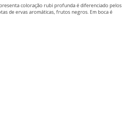
resenta coloração rubi profunda é diferenciado pelos
as de ervas aromáticas, frutos negros. Em boca é