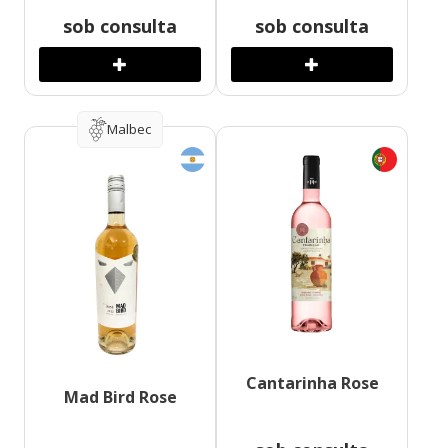
sob consulta
sob consulta
Malbec
Cantarinha Rose
Mad Bird Rose