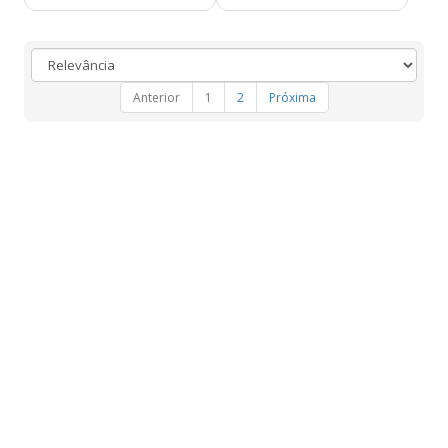
Anterior
1
2
Próxima