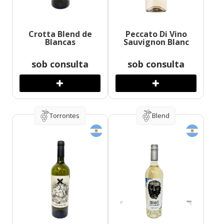
Crotta Blend de
Peccato Di Vino
Blancas
Sauvignon Blanc
sob consulta
sob consulta
Torrontes
Blend