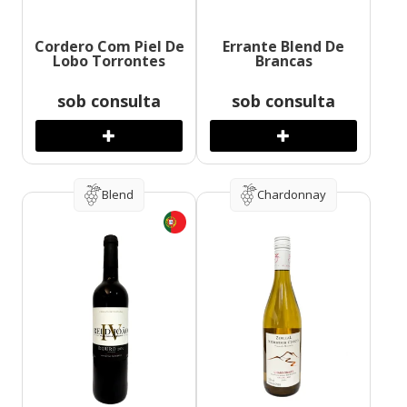
Cordero Com Piel De
Errante Blend De
Lobo Torrontes
Brancas
sob consulta
sob consulta
Blend
Chardonnay