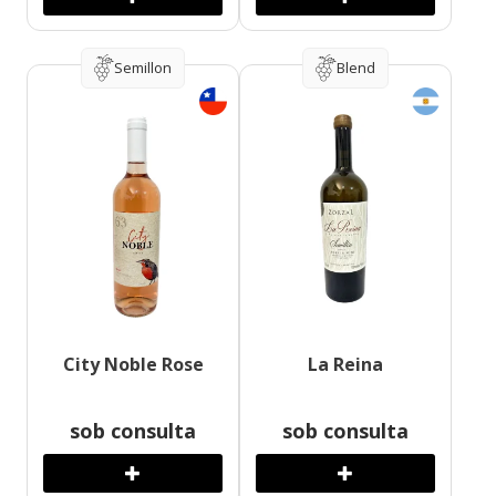
Semillon
Blend
City Noble Rose
La Reina
sob consulta
sob consulta