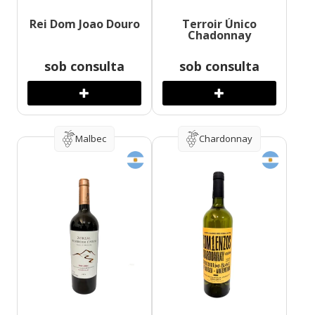
Rei Dom Joao Douro
Terroir Único
Chadonnay
sob consulta
sob consulta
Malbec
Chardonnay