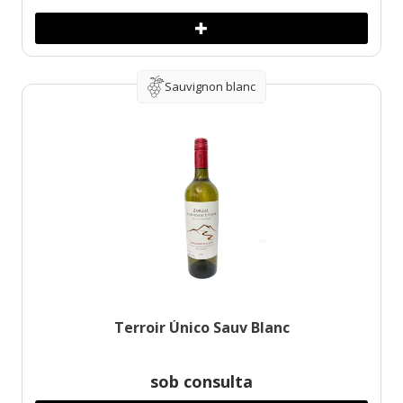
Sauvignon blanc
Terroir Único Sauv Blanc
sob consulta