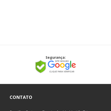
Segurança:
CONTATO