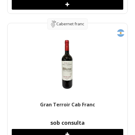
Cabernet franc
Gran Terroir Cab Franc
sob consulta