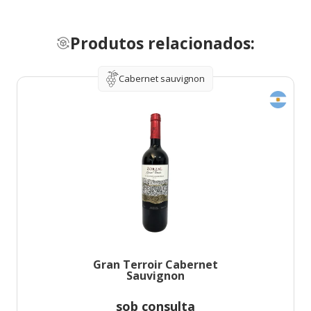
Produtos relacionados:
Cabernet sauvignon
Gran Terroir Cabernet
Sauvignon
sob consulta