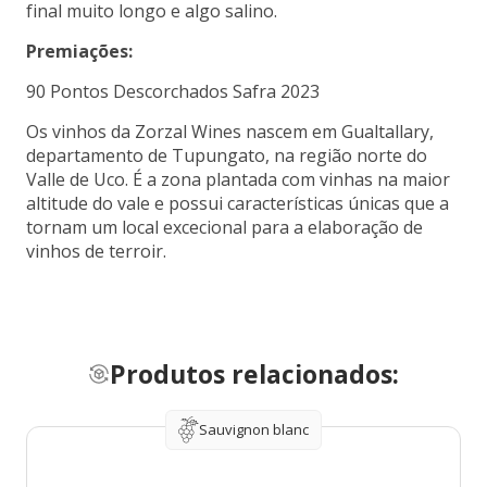
final muito longo e algo salino.
Premiações:
90 Pontos Descorchados Safra 2023
Os vinhos da Zorzal Wines nascem em Gualtallary,
departamento de Tupungato, na região norte do
Valle de Uco. É a zona plantada com vinhas na maior
altitude do vale e possui características únicas que a
tornam um local excecional para a elaboração de
vinhos de terroir.
Produtos relacionados:
Sauvignon blanc