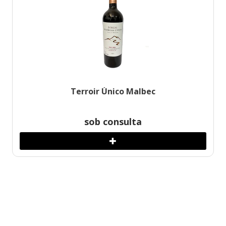
Terroir Único Malbec
sob consulta