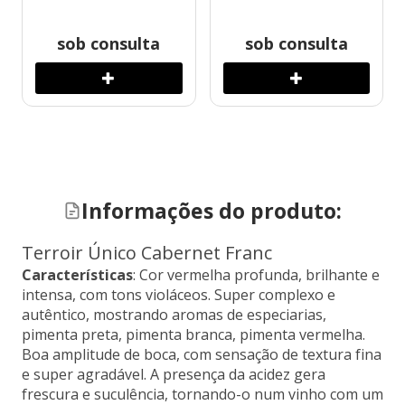
sob consulta
sob consulta
Informações do produto:
Terroir Único Cabernet Franc
Características
:
Cor vermelha profunda, brilhante e
intensa, com tons violáceos. Super complexo e
autêntico, mostrando aromas de especiarias,
pimenta preta, pimenta branca, pimenta vermelha.
Boa amplitude de boca, com sensação de textura fina
e super agradável. A presença da acidez gera
frescura e suculência, tornando-o num vinho com um