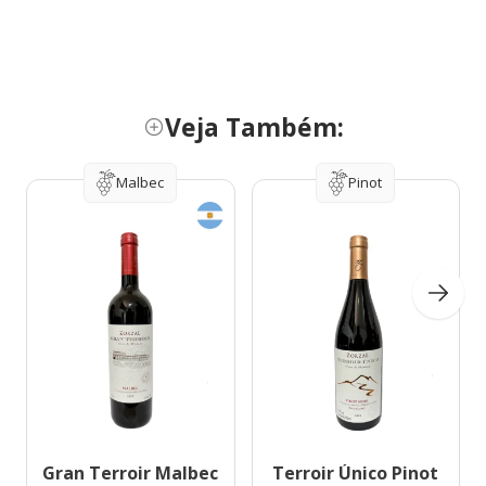
Veja Também:
Malbec
Pinot
Gran Terroir Malbec
Terroir Único Pinot