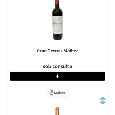
Gran Terroir Malbec
sob consulta
Malbec