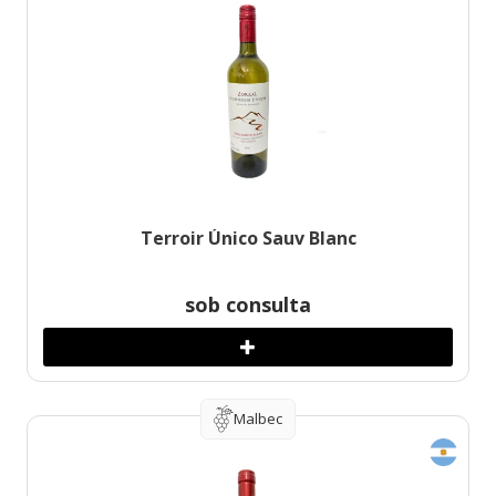
Terroir Único Sauv Blanc
sob consulta
Malbec