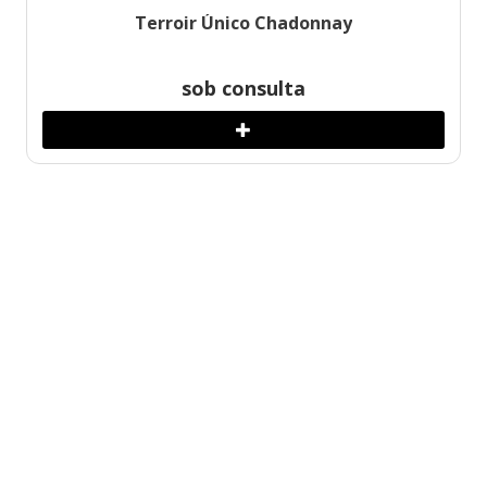
Terroir Único Chadonnay
sob consulta