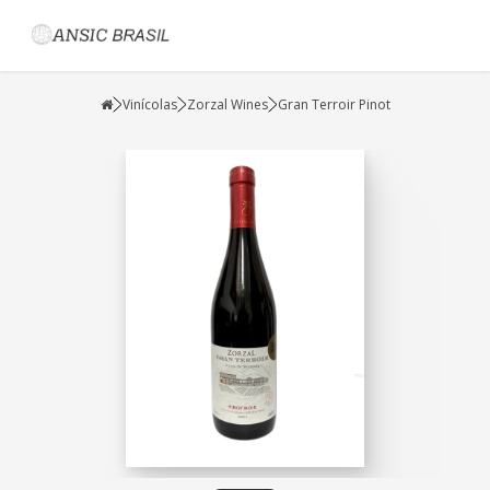
Vinícolas
Zorzal Wines
Gran Terroir Pinot