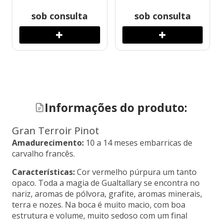
sob consulta
sob consulta
Informações do produto:
Gran Terroir Pinot
Amadurecimento:
10 a 14 meses embarricas de
carvalho francês.
Características:
Cor vermelho púrpura um tanto
opaco. Toda a magia de Gualtallary se encontra no
nariz, aromas de pólvora, grafite, aromas minerais,
terra e nozes. Na boca é muito macio, com boa
estrutura e volume, muito sedoso com um final