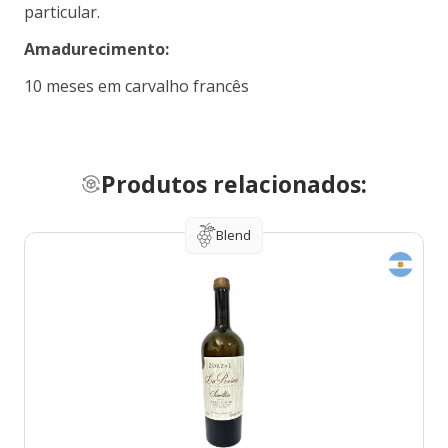
particular.
Amadurecimento:
10 meses em carvalho francês
Produtos relacionados:
Blend