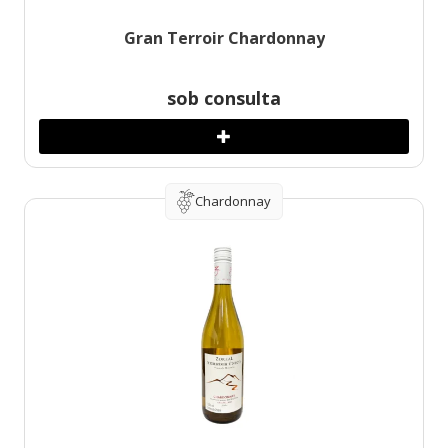
Gran Terroir Chardonnay
sob consulta
Chardonnay