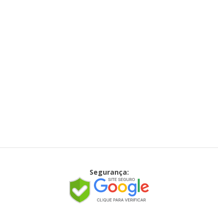
Segurança: