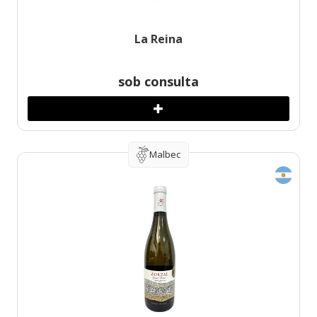
La Reina
sob consulta
Malbec