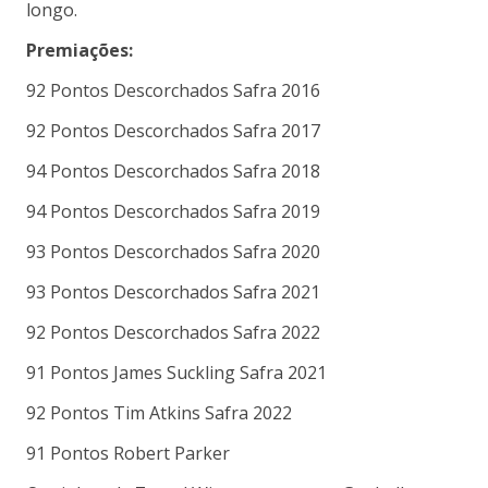
longo.
Premiações:
92 Pontos Descorchados Safra 2016
92 Pontos Descorchados Safra 2017
94 Pontos Descorchados Safra 2018
94 Pontos Descorchados Safra 2019
93 Pontos Descorchados Safra 2020
93 Pontos Descorchados Safra 2021
92 Pontos Descorchados Safra 2022
91 Pontos James Suckling Safra 2021
92 Pontos Tim Atkins Safra 2022
91 Pontos Robert Parker