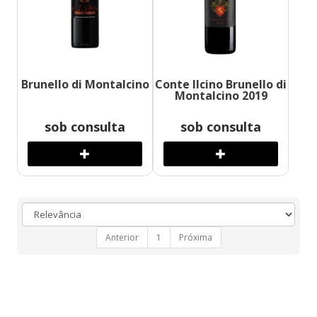
Brunello di Montalcino
Conte Ilcino Brunello di
Montalcino 2019
sob consulta
sob consulta
Anterior
1
Próxima