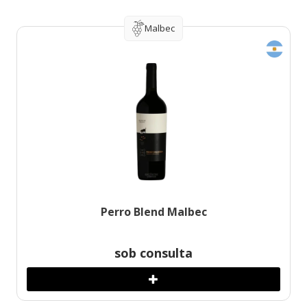
Malbec
Perro Blend Malbec
sob consulta