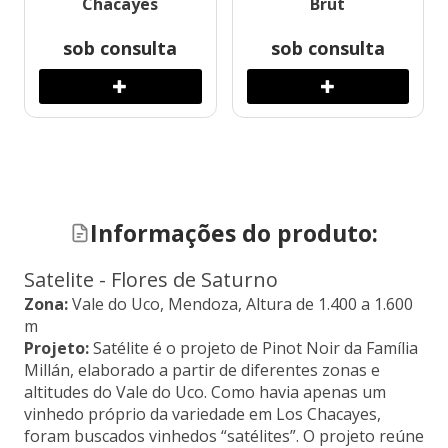
Chacayes
Brut
sob consulta
sob consulta
Informações do produto:
Satelite - Flores de Saturno
Zona:
Vale do Uco, Mendoza, Altura de 1.400 a 1.600
m
Projeto:
Satélite é o projeto de Pinot Noir da Família
Millán, elaborado a partir de diferentes zonas e
altitudes do Vale do Uco. Como havia apenas um
vinhedo próprio da variedade em Los Chacayes,
foram buscados vinhedos “satélites”. O projeto reúne