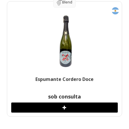
Blend
Espumante Cordero Doce
sob consulta