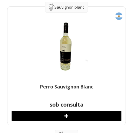
Sauvignon blanc
Perro Sauvignon Blanc
sob consulta