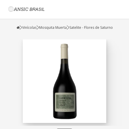
Vinícolas
Mosquita Muerta
Satelite - Flores de Saturno