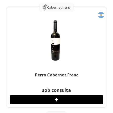
Cabernet franc
Perro Cabernet Franc
sob consulta