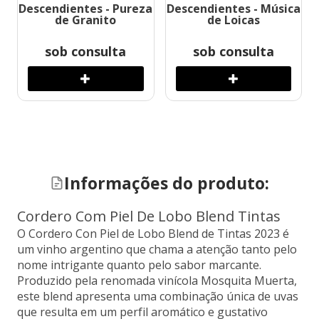
Descendientes - Pureza
Descendientes - Música
de Granito
de Loicas
sob consulta
sob consulta
Informações do produto:
Cordero Com Piel De Lobo Blend Tintas
O Cordero Con Piel de Lobo Blend de Tintas 2023 é
um vinho argentino que chama a atenção tanto pelo
nome intrigante quanto pelo sabor marcante.
Produzido pela renomada vinícola Mosquita Muerta,
este blend apresenta uma combinação única de uvas
que resulta em um perfil aromático e gustativo