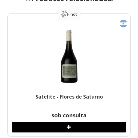
Pinot
Satelite - Flores de Saturno
sob consulta