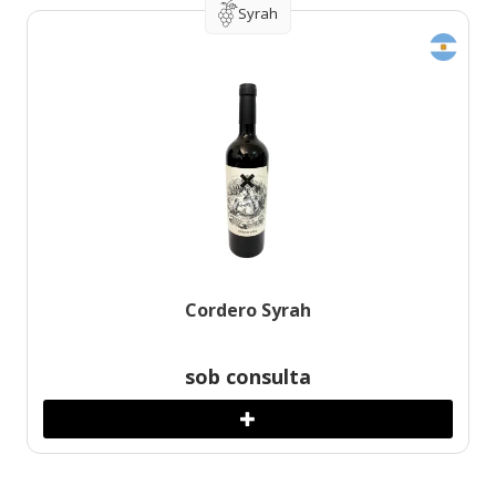
Syrah
Cordero Syrah
sob consulta