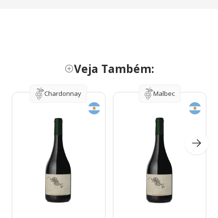
Veja Também:
Chardonnay
Malbec