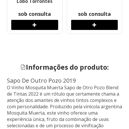
Lobo Torrontes
sob consulta
sob consulta
Informações do produto:
Sapo De Outro Pozo 2019
O Vinho Mosquita Muerta Sapo de Otro Pozo Blend
de Tintas 2022 é um rótulo que certamente chama a
atenção dos amantes de vinhos tintos complexos e
com personalidade. Produzido pela vinícola argentina
Mosquita Muerta, este vinho oferece uma
experiência única, fruto da combinação de uvas
selecionadas e de um processo de vinificação