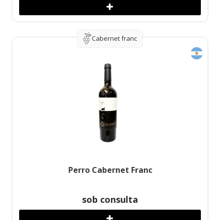
Cabernet franc
Perro Cabernet Franc
sob consulta