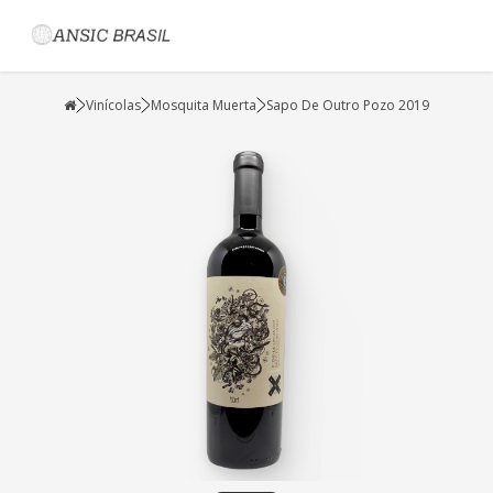
Vinícolas
Mosquita Muerta
Sapo De Outro Pozo 2019