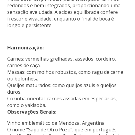
redondos e bem integrados, proporcionando uma
sensação aveludada. A acidez equilibrada confere
frescor e vivacidade, enquanto o final de boca é
longo e persistente
Harmonização:
Carnes: vermelhas grelhadas, assados, cordeiro,
carnes de caça.
Massas: com molhos robustos, como ragu de carne
ou bolonhesa.
Queijos maturados: como queijos azuis e queijos
duros.
Cozinha oriental: carnes assadas em especiarias,
como o yakisoba.
Observações Gerais:
Vinho emblemático de Mendoza, Argentina
O nome "Sapo de Otro Pozo", que em português