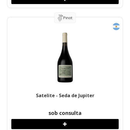
Pinot
Satelite - Seda de Jupiter
sob consulta