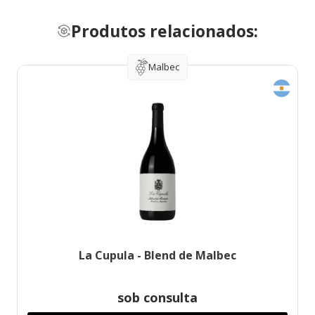
Produtos relacionados:
Malbec
La Cupula - Blend de Malbec
sob consulta