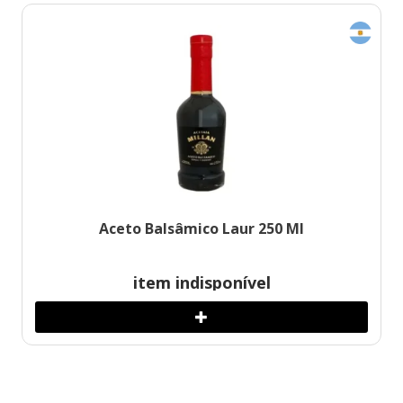
Aceto Balsâmico Laur 250 Ml
item indisponível