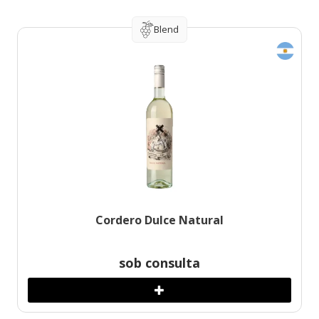
Blend
Cordero Dulce Natural
sob consulta