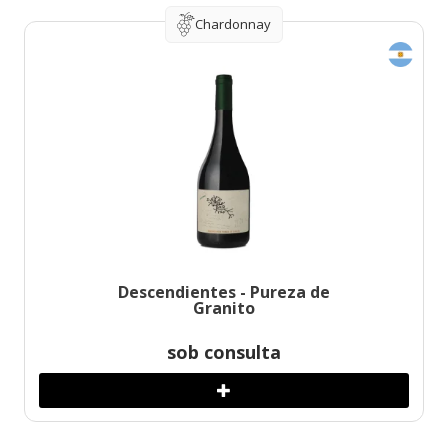
Chardonnay
Descendientes - Pureza de
Granito
sob consulta