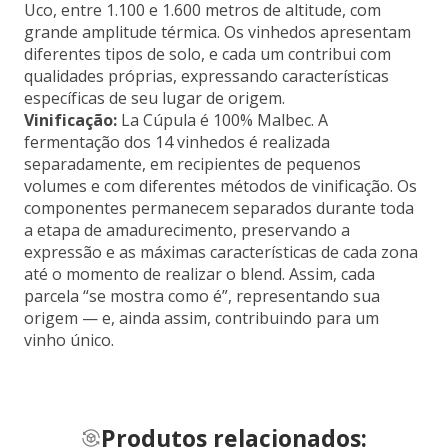
Uco, entre 1.100 e 1.600 metros de altitude, com
grande amplitude térmica. Os vinhedos apresentam
diferentes tipos de solo, e cada um contribui com
qualidades próprias, expressando características
específicas de seu lugar de origem.
Vinificação:
La Cúpula é 100% Malbec. A
fermentação dos 14 vinhedos é realizada
separadamente, em recipientes de pequenos
volumes e com diferentes métodos de vinificação. Os
componentes permanecem separados durante toda
a etapa de amadurecimento, preservando a
expressão e as máximas características de cada zona
até o momento de realizar o blend. Assim, cada
parcela “se mostra como é”, representando sua
origem — e, ainda assim, contribuindo para um
vinho único.
Produtos relacionados: