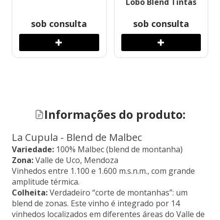
Lobo Blend Tintas
sob consulta
sob consulta
Informações do produto:
La Cupula - Blend de Malbec
Variedade:
100% Malbec (blend de montanha)
Zona:
Valle de Uco, Mendoza
Vinhedos entre 1.100 e 1.600 m.s.n.m., com grande
amplitude térmica.
Colheita:
Verdadeiro “corte de montanhas”: um
blend de zonas. Este vinho é integrado por 14
vinhedos localizados em diferentes áreas do Valle de