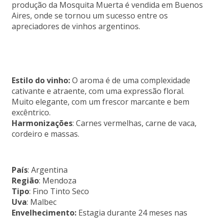
produção da Mosquita Muerta é vendida em Buenos
Aires, onde se tornou um sucesso entre os
apreciadores de vinhos argentinos.
Estilo do vinho:
O aroma é de uma complexidade
cativante e atraente, com uma expressão floral.
Muito elegante, com um frescor marcante e bem
excêntrico.
Harmonizações
: Carnes vermelhas, carne de vaca,
cordeiro e massas.
País
: Argentina
Região
: Mendoza
Tipo
: Fino Tinto Seco
Uva
: Malbec
Envelhecimento:
Estagia durante 24 meses nas