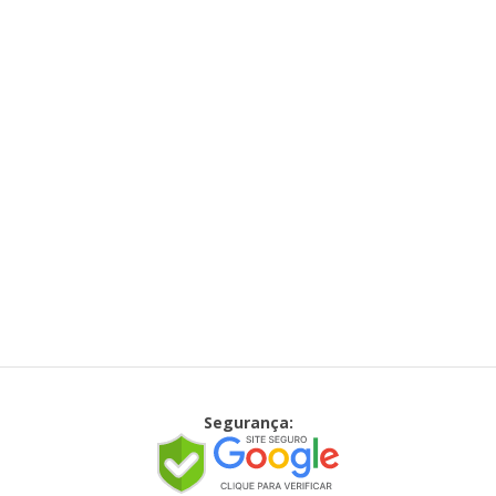
Segurança: