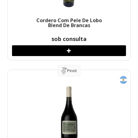
Cordero Com Pele De Lobo
Blend De Brancas
sob consulta
Pinot