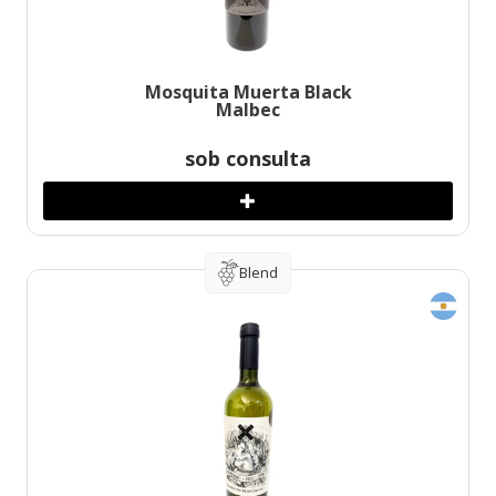
Mosquita Muerta Black
Malbec
sob consulta
Blend