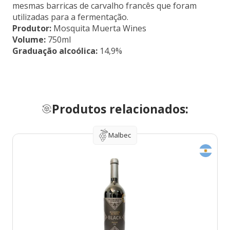
mesmas barricas de carvalho francês que foram
utilizadas para a fermentação.
Produtor:
Mosquita Muerta Wines
Volume:
750ml
Graduação alcoólica:
14,9%
Produtos relacionados:
Malbec