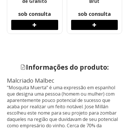
de Granito
Brut
sob consulta
sob consulta
Informações do produto:
Malcriado Malbec
"Mosquita Muerta" é uma expressão em espanhol
que designa uma pessoa (homem ou mulher) com
aparentemente pouco potencial de sucesso que
acaba por realizar um feito notável. Jose Millán
escolheu este nome para seu projeto para zombar
daqueles na região que duvidavam de seu potencial
como empresário do vinho. Cerca de 70% da