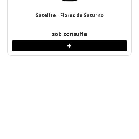
Satelite - Flores de Saturno
sob consulta