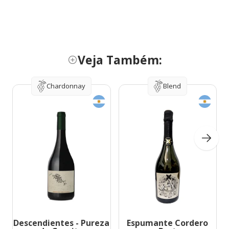
Veja Também:
Chardonnay
Blend
Descendientes - Pureza
Espumante Cordero