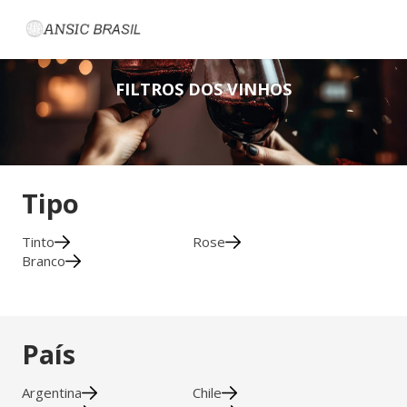
FILTROS DOS VINHOS
Tipo
Tinto
Rose
Branco
País
Argentina
Chile