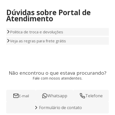
Dúvidas sobre Portal de
Atendimento
Politica de troca e devoluções
Veja as regras para frete grátis
Não encontrou o que estava procurando?
Fale com nosos atendentes.
Whatsapp
Telefone
E-mail
Formulário de contato