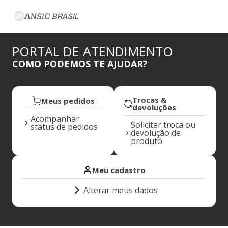
PORTAL DE ATENDIMENTO
COMO PODEMOS TE AJUDAR?
Trocas &
Meus pedidos
devoluções
Acompanhar
Solicitar troca ou
status de pedidos
devolução de
produto
Meu cadastro
Alterar meus dados