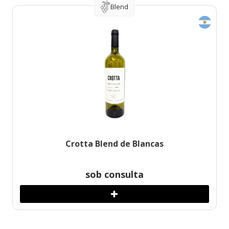
Blend
Crotta Blend de Blancas
sob consulta