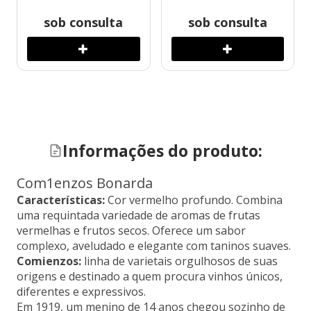
sob consulta
sob consulta
Informações do produto:
Com1enzos Bonarda
Características:
Cor vermelho profundo. Combina
uma requintada variedade de aromas de frutas
vermelhas e frutos secos. Oferece um sabor
complexo, aveludado e elegante com taninos suaves.
Comienzos:
linha de varietais orgulhosos de suas
origens e destinado a quem procura vinhos únicos,
diferentes e expressivos.
Em 1919, um menino de 14 anos chegou sozinho de