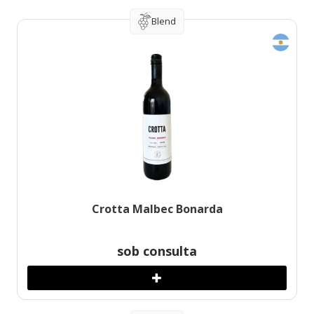
Blend
Crotta Malbec Bonarda
sob consulta