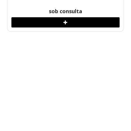
sob consulta