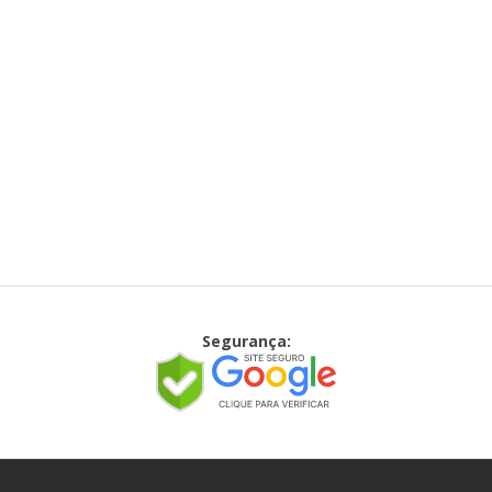
Segurança: