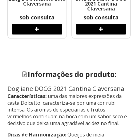
Claversana
2021 Cantina
Claversana
sob consulta
sob consulta
Informações do produto:
Dogliane DOCG 2021 Cantina Claversana
Características:
uma das maiores expressões da
casta Dolcetto, caracteriza-se por uma cor rubi
intensa. Os aromas de especiarias e frutos
vermelhos continuam na boca com um sabor seco e
decisivo que deixa uma agradável acidez no final.
Dicas de Harmonização:
Queijos de meia