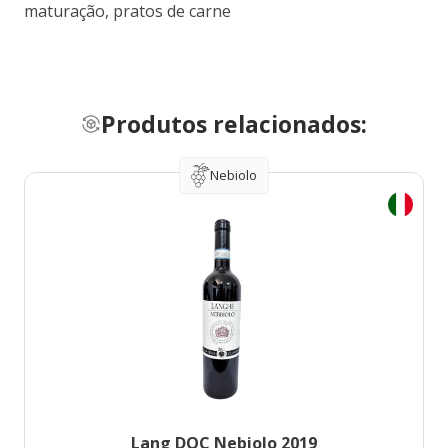
maturação, pratos de carne
Produtos relacionados:
Nebiolo
Lang DOC Nebiolo 2019