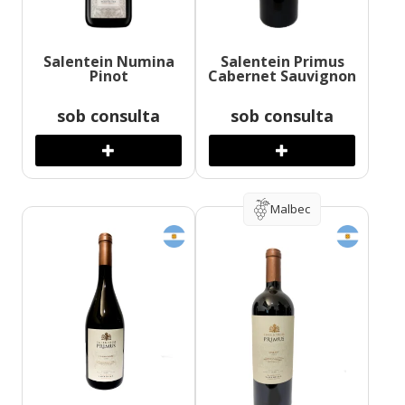
Salentein Numina
Salentein Primus
Pinot
Cabernet Sauvignon
sob consulta
sob consulta
Malbec