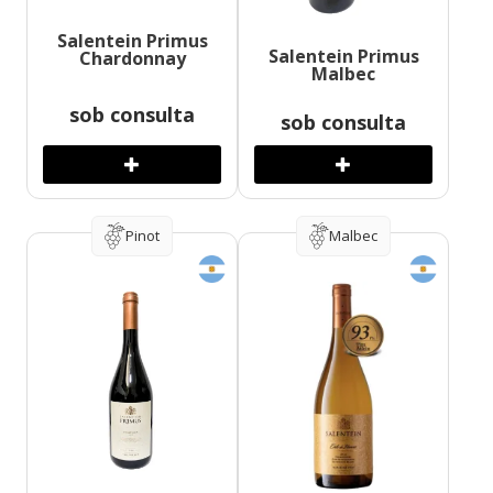
Salentein Primus
Salentein Primus
Chardonnay
Malbec
sob consulta
sob consulta
Pinot
Malbec