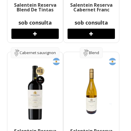
Salentein Reserva
Salentein Reserva
Blend De Tintas
Cabernet Franc
sob consulta
sob consulta
Cabernet sauvignon
Blend