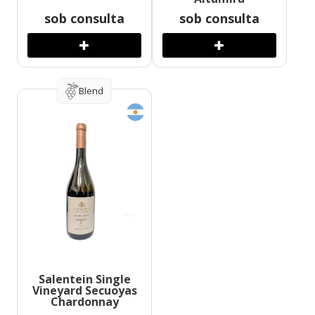
sob consulta
sob consulta
Blend
Salentein Single
Vineyard Secuoyas
Chardonnay