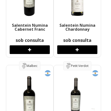
Salentein Numina
Salentein Numina
Cabernet Franc
Chardonnay
sob consulta
sob consulta
Malbec
Petit Verdot