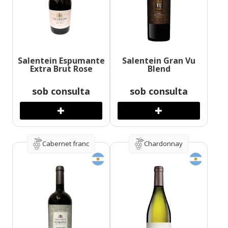
Salentein Espumante
Salentein Gran Vu
Extra Brut Rose
Blend
sob consulta
sob consulta
Cabernet franc
Chardonnay