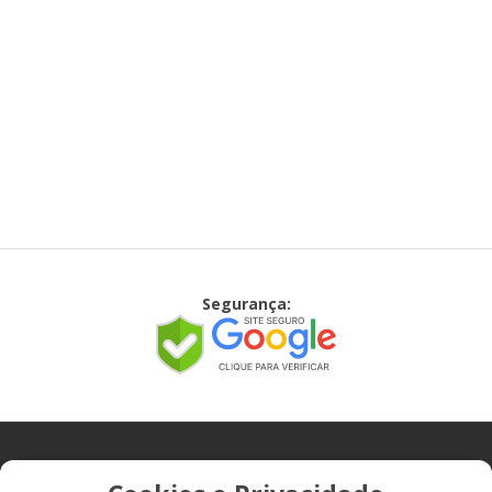
Segurança:
CONTATO