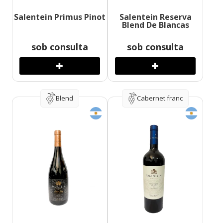
Salentein Primus Pinot
Salentein Reserva
Blend De Blancas
sob consulta
sob consulta
Blend
Cabernet franc