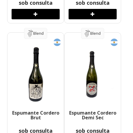
sob consulta
sob consulta
Blend
Blend
Espumante Cordero
Espumante Cordero
Brut
Demi Sec
sob consulta
sob consulta