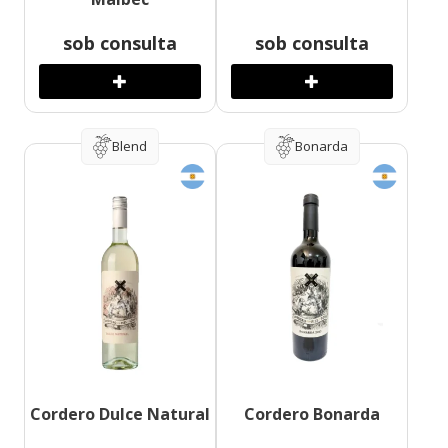
sob consulta
sob consulta
Blend
Bonarda
Cordero Dulce Natural
Cordero Bonarda