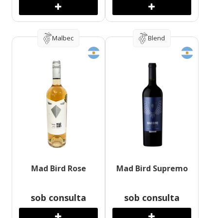
Malbec
Blend
Mad Bird Rose
Mad Bird Supremo
sob consulta
sob consulta