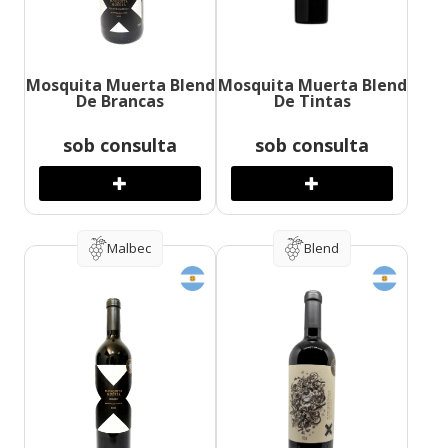
Mosquita Muerta Blend
Mosquita Muerta Blend
De Brancas
De Tintas
sob consulta
sob consulta
Malbec
Blend