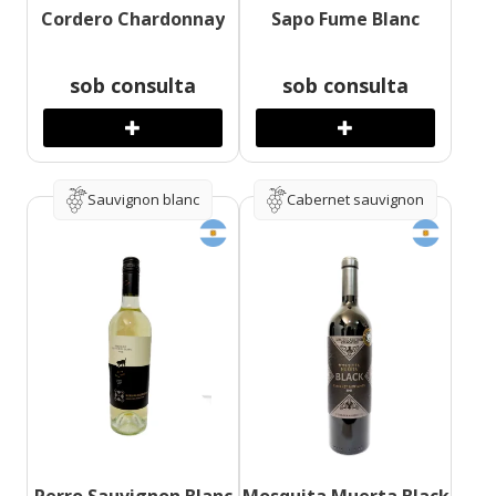
Cordero Chardonnay
Sapo Fume Blanc
sob consulta
sob consulta
Sauvignon blanc
Cabernet sauvignon