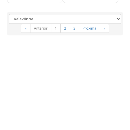
«
Anterior
1
2
3
Próxima
»