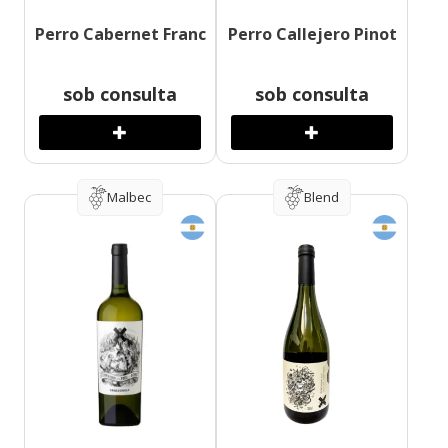
Perro Cabernet Franc
Perro Callejero Pinot
sob consulta
sob consulta
Malbec
Blend